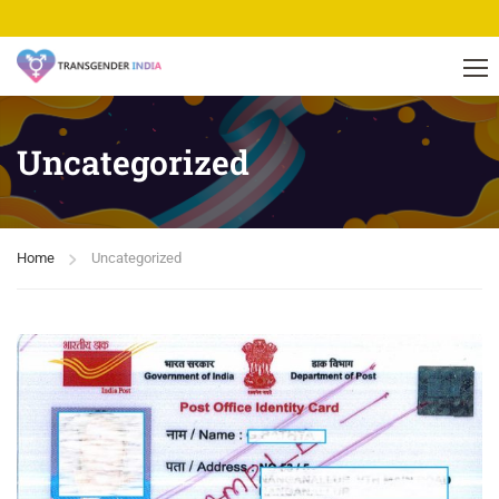
Uncategorized
Home
Uncategorized