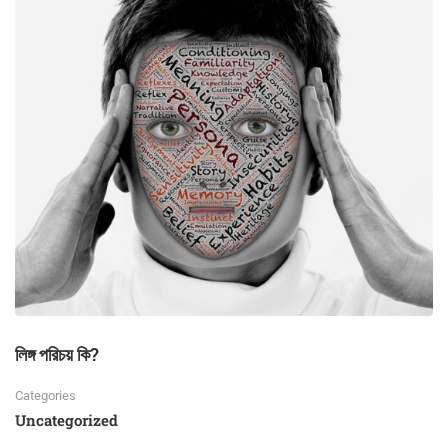
লিঙ্গ পরিচয় কি?
Categories
Uncategorized